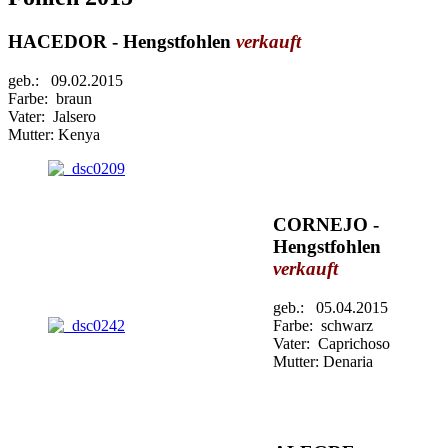
HACEDOR - Hengstfohlen
verkauft
geb.: 09.02.2015
Farbe: braun
Vater: Jalsero
Mutter: Kenya
CORNEJO -
Hengstfohlen
verkauft
geb.: 05.04.2015
Farbe: schwarz
Vater: Caprichoso
Mutter: Denaria