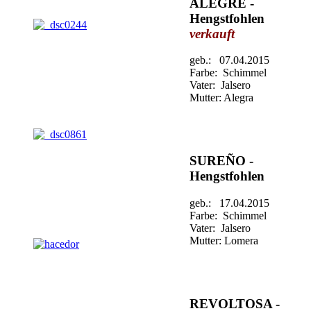
ALEGRE -
Hengstfohlen
verkauft
geb.: 07.04.2015
Farbe: Schimmel
Vater: Jalsero
Mutter: Alegra
SUREÑO -
Hengstfohlen
geb.: 17.04.2015
Farbe: Schimmel
Vater: Jalsero
Mutter: Lomera
REVOLTOSA -