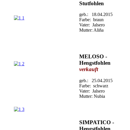
Stutfohlen
geb.: 18.04.2015
Farbe: braun
Vater: Jalsero
Mutter: Aliña
MELOSO -
Hengstfohlen
verkauft
geb.: 25.04.2015
Farbe: schwarz
Vater: Jalsero
Mutter: Nubia
SIMPATICO -
Hengstfohlen