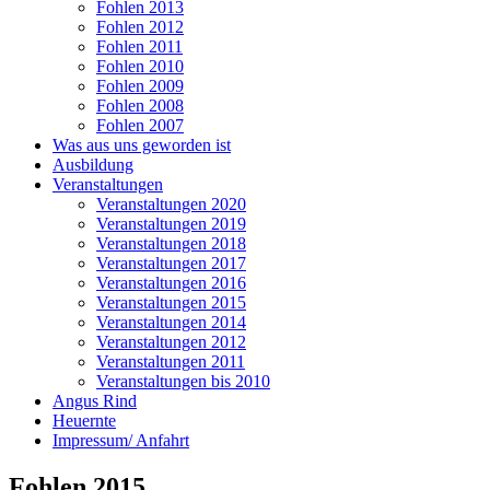
Fohlen 2013
Fohlen 2012
Fohlen 2011
Fohlen 2010
Fohlen 2009
Fohlen 2008
Fohlen 2007
Was aus uns geworden ist
Ausbildung
Veranstaltungen
Veranstaltungen 2020
Veranstaltungen 2019
Veranstaltungen 2018
Veranstaltungen 2017
Veranstaltungen 2016
Veranstaltungen 2015
Veranstaltungen 2014
Veranstaltungen 2012
Veranstaltungen 2011
Veranstaltungen bis 2010
Angus Rind
Heuernte
Impressum/ Anfahrt
Fohlen 2015