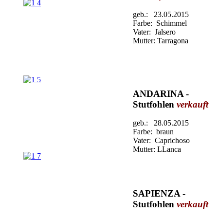
geb.: 23.05.2015
Farbe: Schimmel
Vater: Jalsero
Mutter: Tarragona
ANDARINA -
Stutfohlen
verkauft
geb.: 28.05.2015
Farbe: braun
Vater: Caprichoso
Mutter: LLanca
SAPIENZA -
Stutfohlen
verkauft