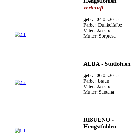
Hengstfohlen
verkauft
geb.: 04.05.2015
Farbe: Dunkelfalbe
Vater: Jalsero
Mutter: Sorpresa
ALBA - Stutfohlen
geb.: 06.05.2015
Farbe: braun
Vater: Jalsero
Mutter: Santana
RISUEÑO -
Hengstfohlen