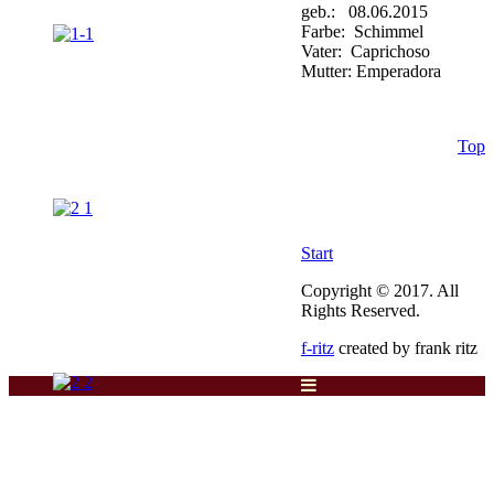
geb.: 08.06.2015
Farbe: Schimmel
Vater: Caprichoso
Mutter: Emperadora
Top
Start
Copyright © 2017. All
Rights Reserved.
f-ritz
created by frank ritz