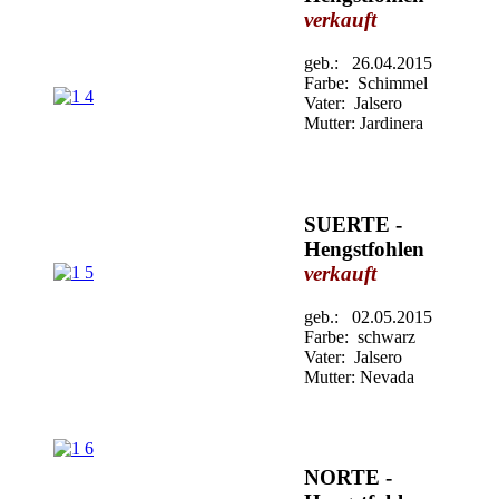
verkauft
geb.: 26.04.2015
Farbe: Schimmel
Vater: Jalsero
Mutter: Jardinera
SUERTE -
Hengstfohlen
verkauft
geb.: 02.05.2015
Farbe: schwarz
Vater: Jalsero
Mutter: Nevada
NORTE -