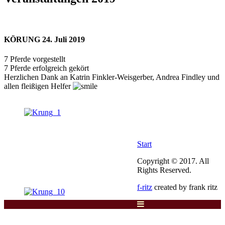
KÖRUNG 24. Juli 2019
7 Pferde vorgestellt
7 Pferde erfolgreich gekört
Herzlichen Dank an Katrin Finkler-Weisgerber, Andrea Findley und
allen fleißigen Helfer
Start
Copyright © 2017. All
Rights Reserved.
f-ritz
created by frank ritz