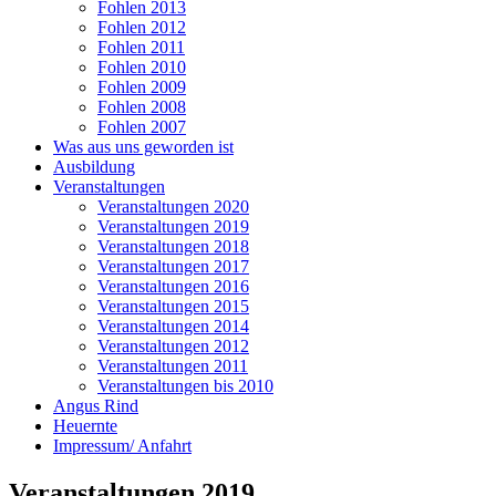
Fohlen 2013
Fohlen 2012
Fohlen 2011
Fohlen 2010
Fohlen 2009
Fohlen 2008
Fohlen 2007
Was aus uns geworden ist
Ausbildung
Veranstaltungen
Veranstaltungen 2020
Veranstaltungen 2019
Veranstaltungen 2018
Veranstaltungen 2017
Veranstaltungen 2016
Veranstaltungen 2015
Veranstaltungen 2014
Veranstaltungen 2012
Veranstaltungen 2011
Veranstaltungen bis 2010
Angus Rind
Heuernte
Impressum/ Anfahrt
Veranstaltungen 2019