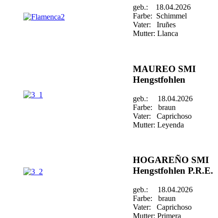
geb.: 18.04.2026
Farbe: Schimmel
Vater: Iruñes
Mutter: Llanca
MAUREO SMI
Hengstfohlen
geb.: 18.04.2026
Farbe: braun
Vater: Caprichoso
Mutter: Leyenda
HOGAREÑO SMI
Hengstfohlen P.R.E.
geb.: 18.04.2026
Farbe: braun
Vater: Caprichoso
Mutter: Primera