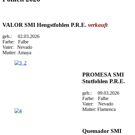
VALOR SMI Hengstfohlen P.R.E.
verkauft
geb.: 02.03.2026
Farbe: Falbe
Vater: Nevado
Mutter: Amaya
PROMESA SMI
Stutfohlen P.R.E.
geb.: 09.03.2026
Farbe: Falbe
Vater: Nevado
Mutter: Flamenca
Quemador SMI