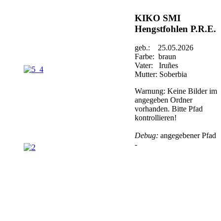
KIKO SMI
Hengstfohlen P.R.E.
geb.: 25.05.2026
Farbe: braun
Vater: Iruñes
Mutter: Soberbia
Warnung: Keine Bilder im
angegeben Ordner
vorhanden. Bitte Pfad
kontrollieren!
Debug:
angegebener Pfad
-