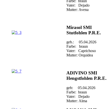
Farbe: braun
Vater: Dejado
Mutter: Avena
Mirasol SMI
Stutfohlen P.R.E.
geb.: 05.04.2026
Farbe: braun
Vater: Caprichoso
Mutter: Orquidea
ADIVINO SMI
Hengstfohlen P.R.E.
geb: 05.04.2026
Farbe: braun
Vater: Dejado
Mutter: Alma