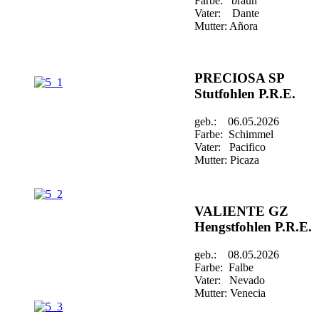
Farbe: braun
Vater: Dante
Mutter: Añora
PRECIOSA SP
Stutfohlen P.R.E.
geb.: 06.05.2026
Farbe: Schimmel
Vater: Pacifico
Mutter: Picaza
VALIENTE GZ
Hengstfohlen P.R.E.
geb.: 08.05.2026
Farbe: Falbe
Vater: Nevado
Mutter: Venecia