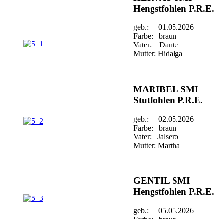
Hengstfohlen P.R.E.
geb.: 01.05.2026
Farbe: braun
Vater: Dante
Mutter: Hidalga
MARIBEL SMI
Stutfohlen P.R.E.
geb.: 02.05.2026
Farbe: braun
Vater: Jalsero
Mutter: Martha
GENTIL SMI
Hengstfohlen P.R.E.
geb.: 05.05.2026