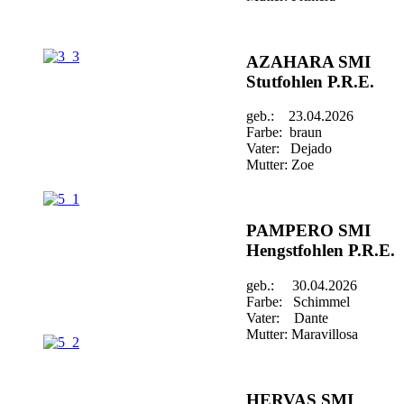
AZAHARA SMI
Stutfohlen P.R.E.
geb.: 23.04.2026
Farbe: braun
Vater: Dejado
Mutter: Zoe
PAMPERO SMI
Hengstfohlen P.R.E.
geb.: 30.04.2026
Farbe: Schimmel
Vater: Dante
Mutter: Maravillosa
HERVAS SMI