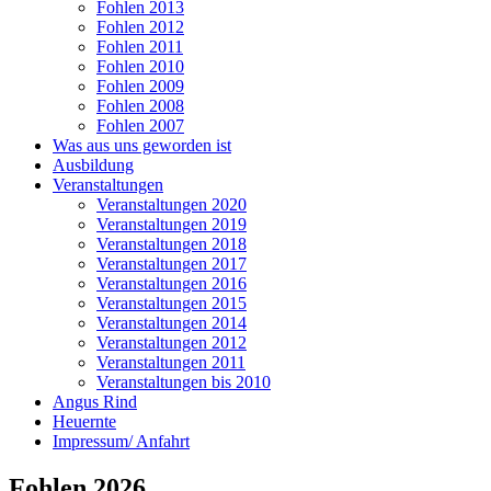
Fohlen 2013
Fohlen 2012
Fohlen 2011
Fohlen 2010
Fohlen 2009
Fohlen 2008
Fohlen 2007
Was aus uns geworden ist
Ausbildung
Veranstaltungen
Veranstaltungen 2020
Veranstaltungen 2019
Veranstaltungen 2018
Veranstaltungen 2017
Veranstaltungen 2016
Veranstaltungen 2015
Veranstaltungen 2014
Veranstaltungen 2012
Veranstaltungen 2011
Veranstaltungen bis 2010
Angus Rind
Heuernte
Impressum/ Anfahrt
Fohlen 2026