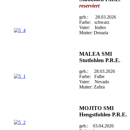
reserviert
geb.: 28.03.2026
Farbe: schwarz
Vater: Iruñes
Mutter: Denaria
MALEA SMI
Stutfohlen P.R.E.
geb.: 28.03.2026
Farbe: Falbe
Vater: Nevado
Mutter: Zafira
MOJITO SMI
Hengstfohlen P.R.E.
geb.: 03.04.2026